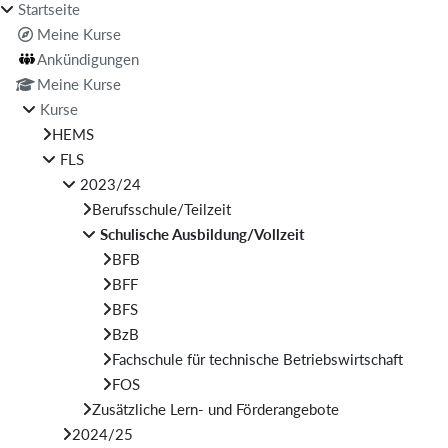
Startseite
Meine Kurse
Ankündigungen
Meine Kurse
Kurse
HEMS
FLS
2023/24
Berufsschule/Teilzeit
Schulische Ausbildung/Vollzeit
BFB
BFF
BFS
BzB
Fachschule für technische Betriebswirtschaft
FOS
Zusätzliche Lern- und Förderangebote
2024/25