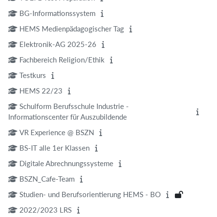
BG-Informationssystem
HEMS Medienpädagogischer Tag
Elektronik-AG 2025-26
Fachbereich Religion/Ethik
Testkurs
HEMS 22/23
Schulform Berufsschule Industrie -
Informationscenter für Auszubildende
VR Experience @ BSZN
BS-IT alle 1er Klassen
Digitale Abrechnungssysteme
BSZN_Cafe-Team
Studien- und Berufsorientierung HEMS - BO
2022/2023 LRS