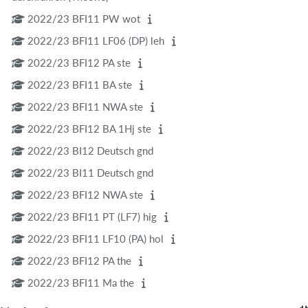
2022/23 BFI11 PW wot
2022/23 BFI11 LF06 (DP) leh
2022/23 BFI12 PA ste
2022/23 BFI11 BA ste
2022/23 BFI11 NWA ste
2022/23 BFI12 BA 1Hj ste
2022/23 BI12 Deutsch gnd
2022/23 BI11 Deutsch gnd
2022/23 BFI12 NWA ste
2022/23 BFI11 PT (LF7) hig
2022/23 BFI11 LF10 (PA) hol
2022/23 BFI12 PA the
2022/23 BFI11 Ma the