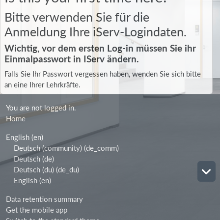
Bitte verwenden Sie für die
Anmeldung Ihre iServ-Logindaten.
Wichtig, vor dem ersten Log-in müssen Sie ihr
Einmalpasswort in IServ ändern.
Falls Sie Ihr Passwort vergessen haben, wenden Sie sich bitte
an eine Ihrer Lehrkräfte.
You are not logged in.
Home
English ‎(en)‎
Deutsch (community) ‎(de_comm)‎
Deutsch ‎(de)‎
Deutsch (du) ‎(de_du)‎
English ‎(en)‎
Data retention summary
Get the mobile app